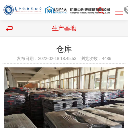
生产基地
仓库
发布日期：2022-02-18 18:45:53 浏览次数：
4486