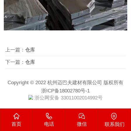
上一篇：
仓库
下一篇：
仓库
Copyright © 2022 杭州迈巴夫建材有限公司 版权所有
浙ICP备18002780号-1
浙公网安备 33011002014992号
首页
电话
微信
联系我们