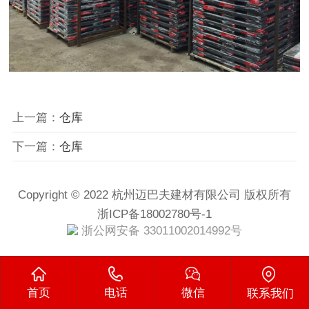
上一篇：
仓库
下一篇：
仓库
Copyright © 2022 杭州迈巴夫建材有限公司 版权所有
浙ICP备18002780号-1
浙公网安备 33011002014992号
首页
电话
微信
联系我们