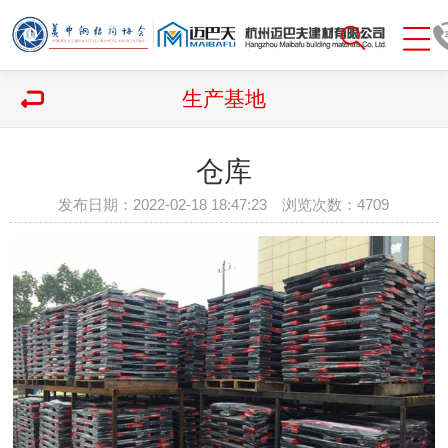
生产基地
仓库
发布日期：2022-02-18 18:47:23 浏览次数：
4709