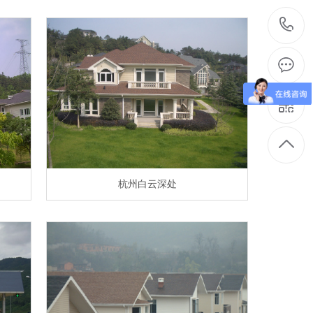
杭州白云深处