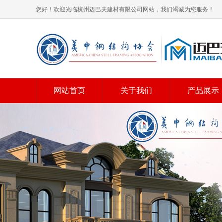
您好！欢迎光临杭州迈巴夫建材有限公司网站，我们竭诚为您服务！
网站首页
关于我们
产品展示