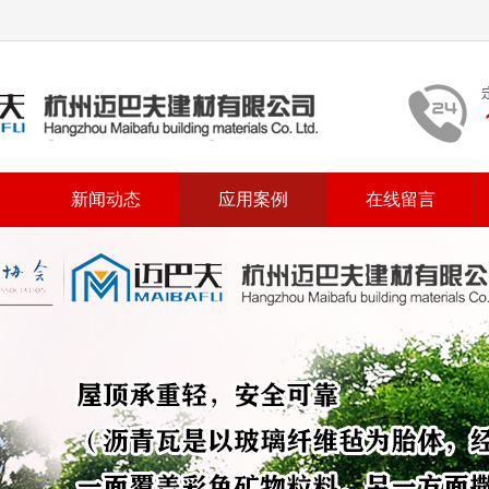
新闻动态
应用案例
在线留言