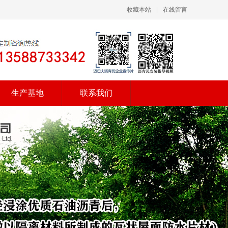
收藏本站
在线留言
生产基地
联系我们