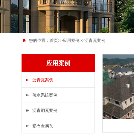
您的位置：
首页
>>
应用案例
>>
沥青瓦案例
应用案例
沥青瓦案例
落水系统案例
沥青铜瓦案例
彩石金属瓦