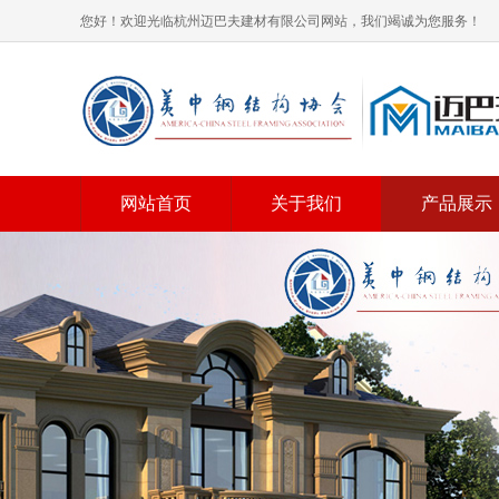
您好！欢迎光临杭州迈巴夫建材有限公司网站，我们竭诚为您服务！
网站首页
关于我们
产品展示