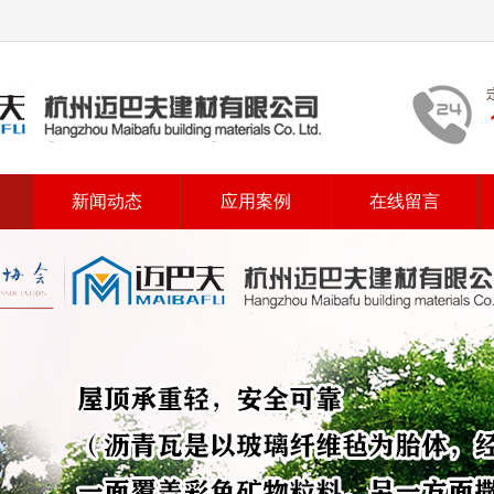
新闻动态
应用案例
在线留言