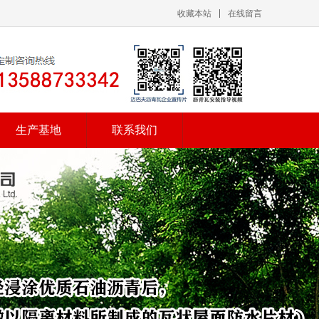
收藏本站
在线留言
生产基地
联系我们