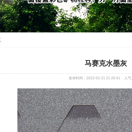
瓦
马赛克水墨灰
发布时间：2022-02-21 21:20:41
人气