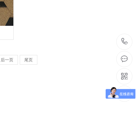
后一页
尾页