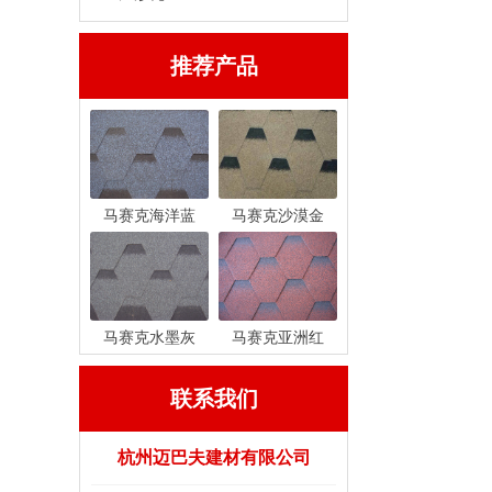
推荐产品
马赛克海洋蓝
马赛克沙漠金
马赛克水墨灰
马赛克亚洲红
联系我们
杭州迈巴夫建材有限公司