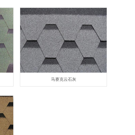
马赛克云石灰