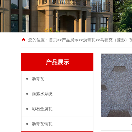
您的位置：
首页
>>
产品展示
>>
沥青瓦
>>
马赛克（菱形）
产品展示
沥青瓦
雨落水系统
彩石金属瓦
沥青瓦铜瓦