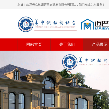
您好！欢迎光临杭州迈巴夫建材有限公司网站，我们竭诚为您服务！
网站首页
关于我们
产品展示