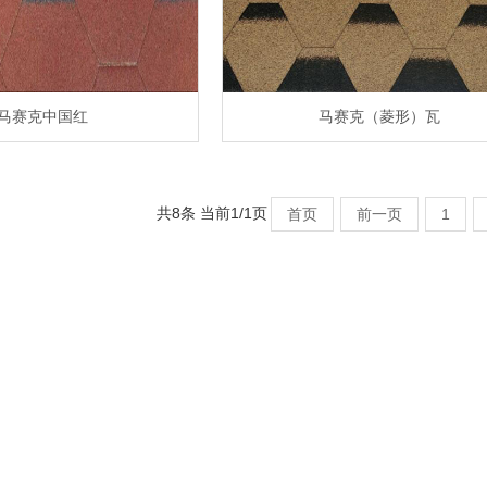
马赛克中国红
马赛克（菱形）瓦
共8条 当前1/1页
首页
前一页
1