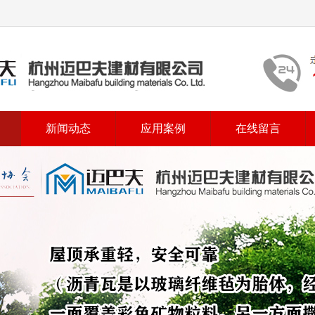
新闻动态
应用案例
在线留言