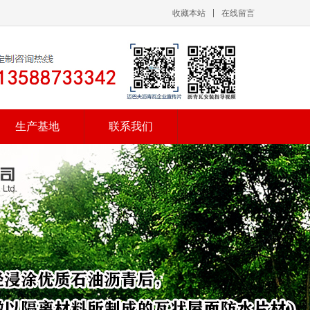
收藏本站
在线留言
生产基地
联系我们