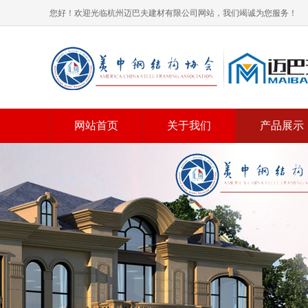
您好！欢迎光临杭州迈巴夫建材有限公司网站，我们竭诚为您服务！
网站首页
关于我们
产品展示