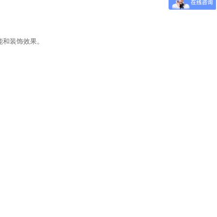
能和装饰效果。