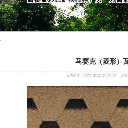
瓦
马赛克（菱形）
发布时间：2022-02-21 21:04:06
人气