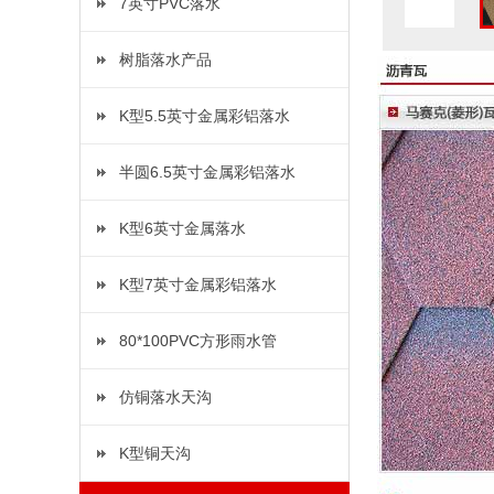
7英寸PVC落水
树脂落水产品
K型5.5英寸金属彩铝落水
半圆6.5英寸金属彩铝落水
K型6英寸金属落水
K型7英寸金属彩铝落水
80*100PVC方形雨水管
仿铜落水天沟
K型铜天沟