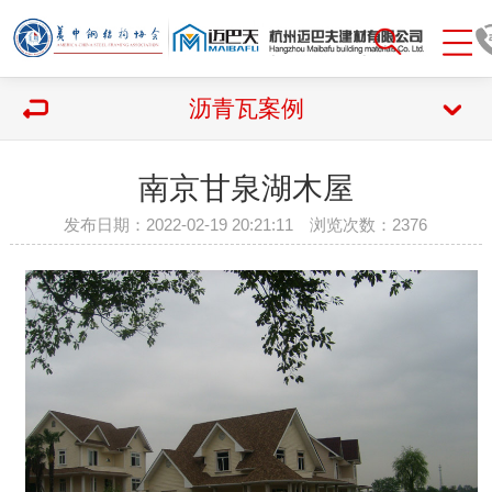
沥青瓦案例
南京甘泉湖木屋
发布日期：2022-02-19 20:21:11 浏览次数：
2376