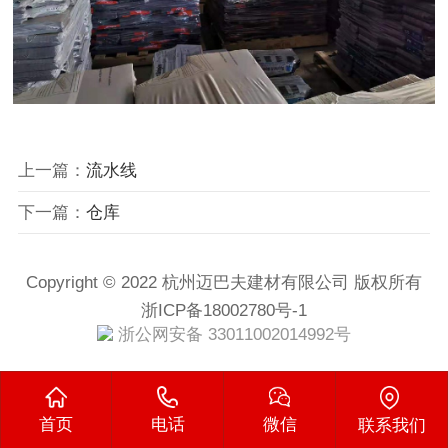
上一篇：
流水线
下一篇：
仓库
Copyright © 2022 杭州迈巴夫建材有限公司 版权所有
浙ICP备18002780号-1
浙公网安备 33011002014992号
首页
电话
微信
联系我们