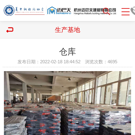
生产基地
仓库
发布日期：2022-02-18 18:44:52 浏览次数：
4695