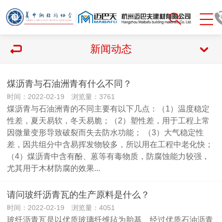
新闻动态
煤沥青与石油洲青有什么不同？
时间：2022-02-19 浏览量：3761
煤沥青与石油洲青的不同主要有以下几点：（1）温度稳定
性差，夏天易软，冬天易脆；（2）塑性差，用于工程上常
因微量变形导致破裂而失去防水功能； （3）大气稳定性
差，因共组分中含易挥发物较多，所以用在工程中老化快；
（4）煤沥青中含有酚、蒽等有毒物质，防腐蚀能力较强，
尤其用于木材防腐的效果...
请问玻纤沥青瓦的生产原料是什么？
时间：2022-02-19 浏览量：4051
玻纤沥青瓦是以优质玻璃纤维毡为胎基、经过优质石油沥青