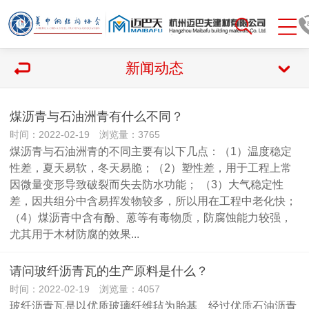
新闻动态
煤沥青与石油洲青有什么不同？
时间：2022-02-19 浏览量：3765
煤沥青与石油洲青的不同主要有以下几点：（1）温度稳定
性差，夏天易软，冬天易脆；（2）塑性差，用于工程上常
因微量变形导致破裂而失去防水功能； （3）大气稳定性
差，因共组分中含易挥发物较多，所以用在工程中老化快；
（4）煤沥青中含有酚、蒽等有毒物质，防腐蚀能力较强，
尤其用于木材防腐的效果...
请问玻纤沥青瓦的生产原料是什么？
时间：2022-02-19 浏览量：4057
玻纤沥青瓦是以优质玻璃纤维毡为胎基、经过优质石油沥青