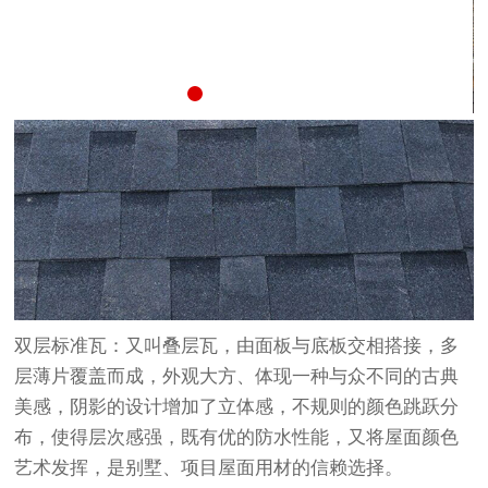
双层标准瓦：又叫叠层瓦，由面板与底板交相搭接，多
层薄片覆盖而成，外观大方、体现一种与众不同的古典
美感，阴影的设计增加了立体感，不规则的颜色跳跃分
布，使得层次感强，既有优的防水性能，又将屋面颜色
艺术发挥，是别墅、项目屋面用材的信赖选择。