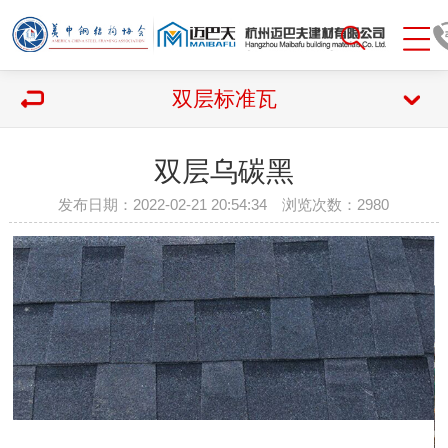
双层标准瓦
双层乌碳黑
发布日期：2022-02-21 20:54:34 浏览次数：
2980