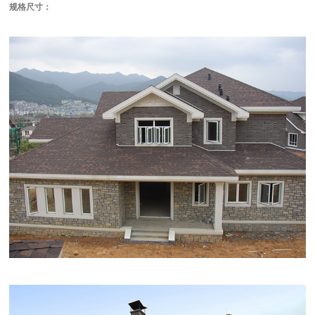
规格尺寸：