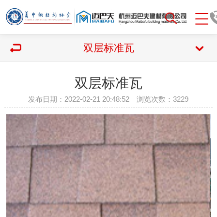
双层标准瓦
双层标准瓦
发布日期：2022-02-21 20:48:52 浏览次数：
3229