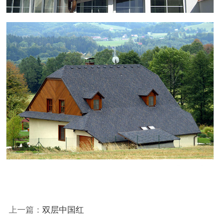
上一篇：
双层中国红