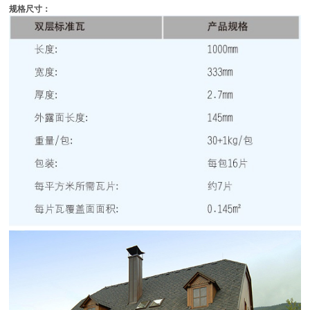
规格尺寸：