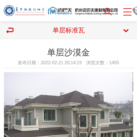
单层标准瓦
单层沙漠金
发布日期：2022-02-21 20:14:19 浏览次数：
1455