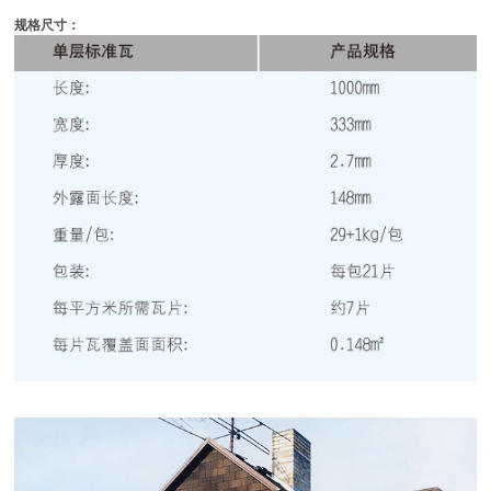
规格尺寸：