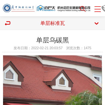
单层标准瓦
单层乌碳黑
发布日期：2022-02-21 20:03:57 浏览次数：
1475