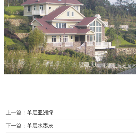
上一篇：
单层亚洲绿
下一篇：
单层水墨灰