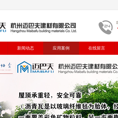
新闻动态
应用案例
在线留言