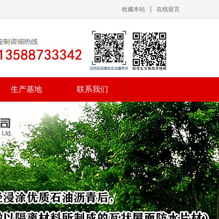
收藏本站
在线留言
生产基地
联系我们