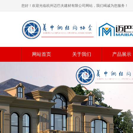
您好！欢迎光临杭州迈巴夫建材有限公司网站，我们竭诚为您服务！
网站首页
关于我们
产品展示