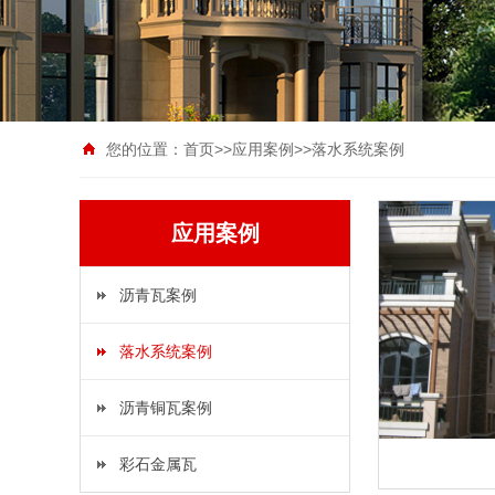
您的位置：
首页
>>
应用案例
>>
落水系统案例
应用案例
沥青瓦案例
落水系统案例
沥青铜瓦案例
彩石金属瓦