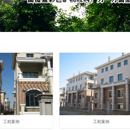
工程案例
工程案例