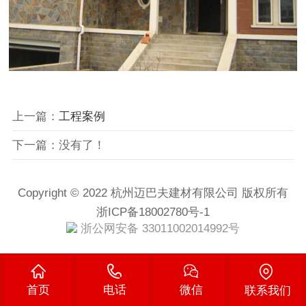
上一篇：
工程案例
下一篇：没有了！
Copyright © 2022 杭州迈巴夫建材有限公司 版权所有
浙ICP备18002780号-1
浙公网安备 33011002014992号
首页
电话
微信
联系我们