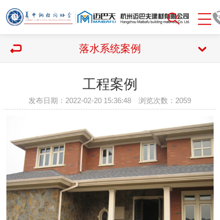
落水系统案例
工程案例
发布日期：2022-02-20 15:36:48 浏览次数：
2059