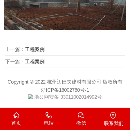
上一篇：
工程案例
下一篇：
工程案例
Copyright © 2022 杭州迈巴夫建材有限公司 版权所有
浙ICP备18002780号-1
浙公网安备 33011002014992号
首页
电话
微信
联系我们