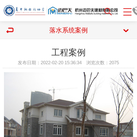
落水系统案例
工程案例
发布日期：2022-02-20 15:36:34 浏览次数：
2075