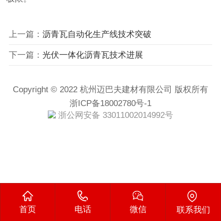
上一篇：
沥青瓦自动化生产线技术突破
下一篇：
光伏一体化沥青瓦技术进展
Copyright © 2022 杭州迈巴夫建材有限公司 版权所有
浙ICP备18002780号-1
浙公网安备 33011002014992号
首页
电话
微信
联系我们