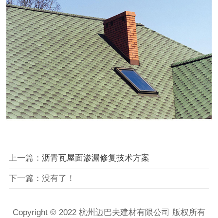
上一篇：
沥青瓦屋面渗漏修复技术方案
下一篇：没有了！
Copyright © 2022 杭州迈巴夫建材有限公司 版权所有