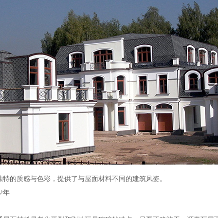
独特的质感与色彩，提供了与屋面材料不同的建筑风姿。
少年