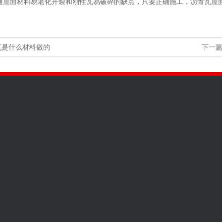
通屋面材料易老化开裂和刚性瓦易破碎的缺点，只要正确施工，沥青瓦屋面
瓦是什么材料做的
下一
应用案例
咨询热线
135887333
沥青瓦案例