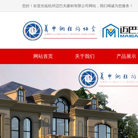
您好！欢迎光临杭州迈巴夫建材有限公司网站，我们竭诚为您服务！
网站首页
关于我们
产品展示