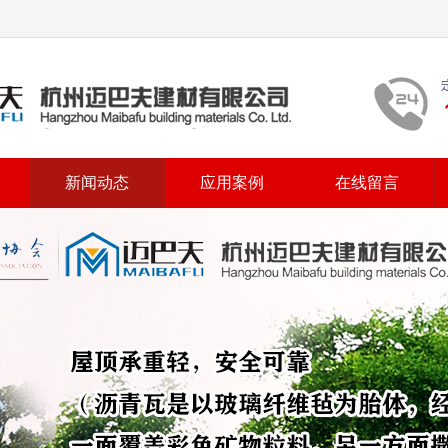
新闻动态
应用案例
在线留言