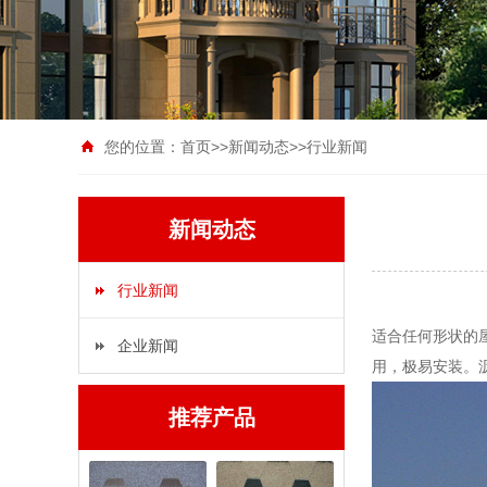
您的位置：
首页
>>
新闻动态
>>
行业新闻
新闻动态
行业新闻
适合任何形状的
企业新闻
用，极易安装。沥
推荐产品