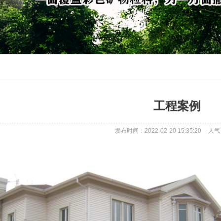
工程案例
发布时间：2022-02-20 15:35:20
人气