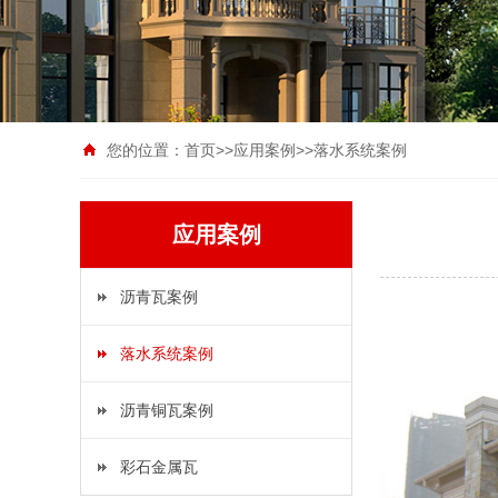
您的位置：
首页
>>
应用案例
>>
落水系统案例
应用案例
沥青瓦案例
落水系统案例
沥青铜瓦案例
彩石金属瓦