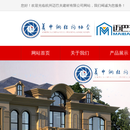
您好！欢迎光临杭州迈巴夫建材有限公司网站，我们竭诚为您服务！
网站首页
关于我们
产品展示