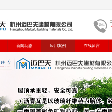
新闻动态
应用案例
在线留言