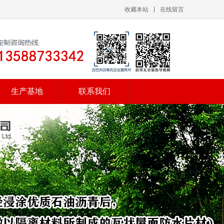
收藏本站
在线留言
生产基地
联系我们