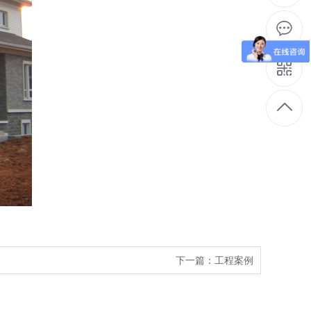
下一篇：
工程案例