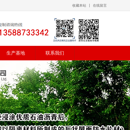
收藏本站
在线留言
生产基地
联系我们