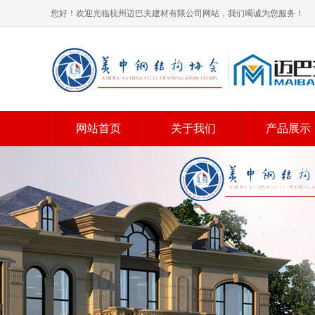
您好！欢迎光临杭州迈巴夫建材有限公司网站，我们竭诚为您服务！
网站首页
关于我们
产品展示