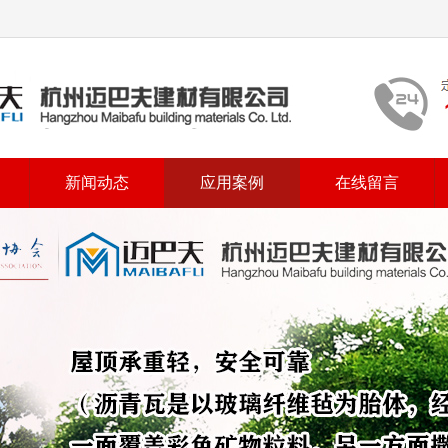
新闻动态
应用案例
在线留言