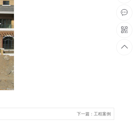
下一篇：
工程案例