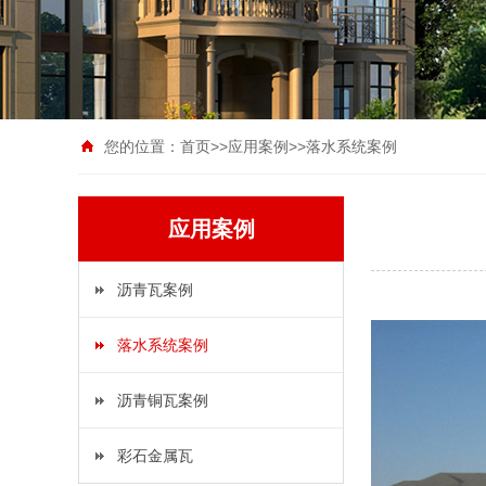
您的位置：
首页
>>
应用案例
>>
落水系统案例
应用案例
沥青瓦案例
落水系统案例
沥青铜瓦案例
彩石金属瓦