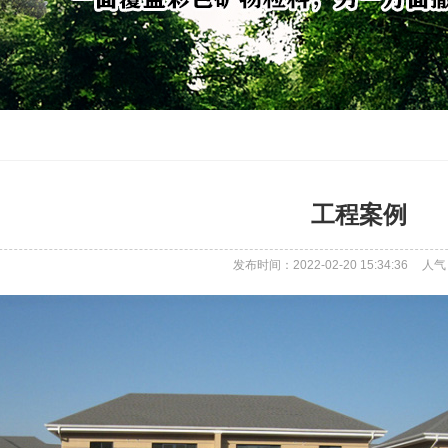
工程案例
发布时间：2022-02-20 15:34:36
人气